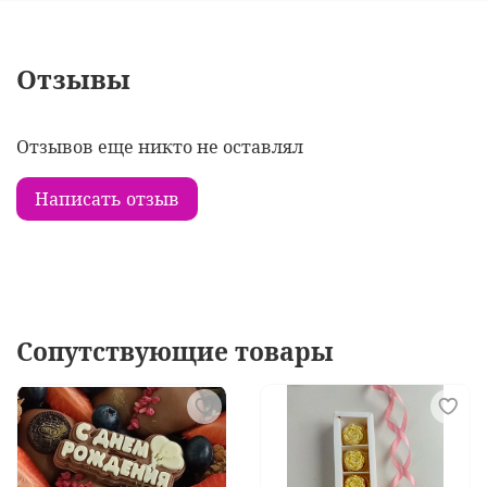
Отзывы
Отзывов еще никто не оставлял
Написать отзыв
Сопутствующие товары