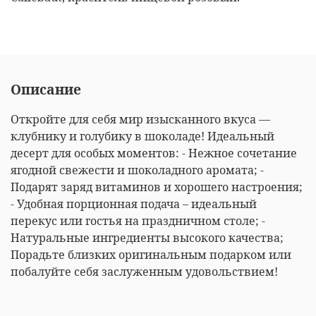
Описание
Откройте для себя мир изысканного вкуса —
клубнику и голубику в шоколаде! Идеальный
десерт для особых моментов: - Нежное сочетание
ягодной свежести и шоколадного аромата; -
Подарят заряд витаминов и хорошего настроения;
- Удобная порционная подача – идеальный
перекус или гостья на праздничном столе; -
Натуральные ингредиенты высокого качества;
Порадьте близких оригинальным подарком или
побалуйте себя заслуженным удовольствием!