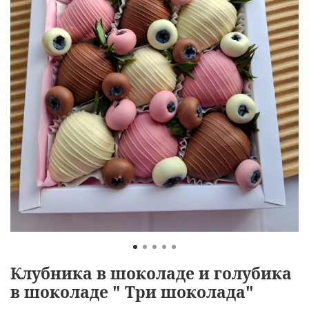
Клубника в шоколаде и голубика
в шоколаде " Три шоколада"