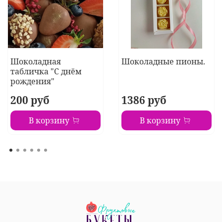
Шоколадная
Шоколадные пионы.
табличка "С днём
рождения"
200 руб
1386 руб
В корзину
В корзину