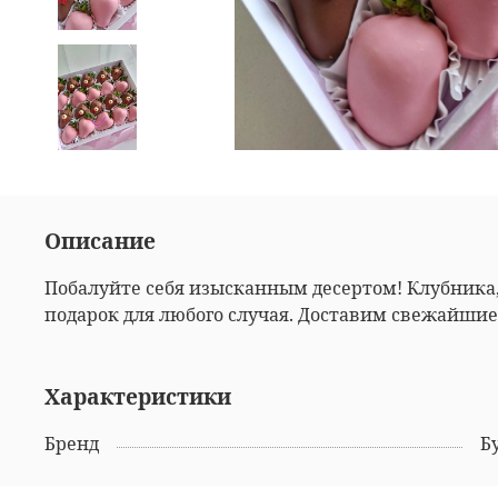
Описание
Побалуйте себя изысканным десертом! Клубника
подарок для любого случая. Доставим свежайшие
Характеристики
Бренд
Б