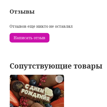
Отзывы
Отзывов еще никто не оставлял
Написать отзыв
Сопутствующие товары