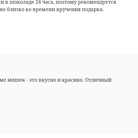
и в шоколаде 24 часа, поэтому рекомендуется
о близко ко времени вручения подарка.
е мишек - это вкусно и красиво. Отличный