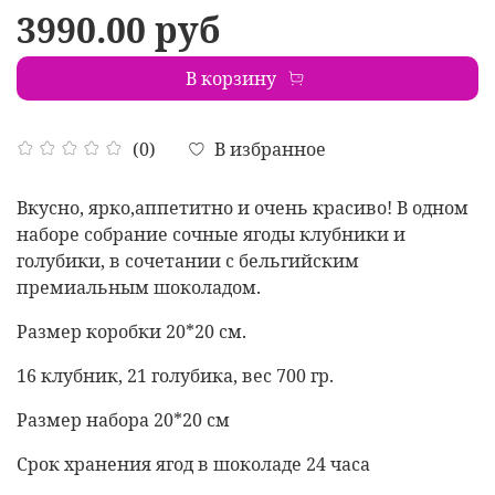
3990.00 руб
В корзину
В избранное
(0)
Вкусно, ярко,аппетитно и очень красиво! В одном
наборе собрание сочные ягоды клубники и
голубики, в сочетании с бельгийским
премиальным шоколадом.
Размер коробки 20*20 см.
16 клубник, 21 голубика, вес 700 гр.
Размер набора 20*20 см
Срок хранения ягод в шоколаде 24 часа