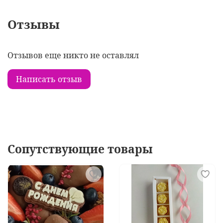
Отзывы
Отзывов еще никто не оставлял
Написать отзыв
Сопутствующие товары