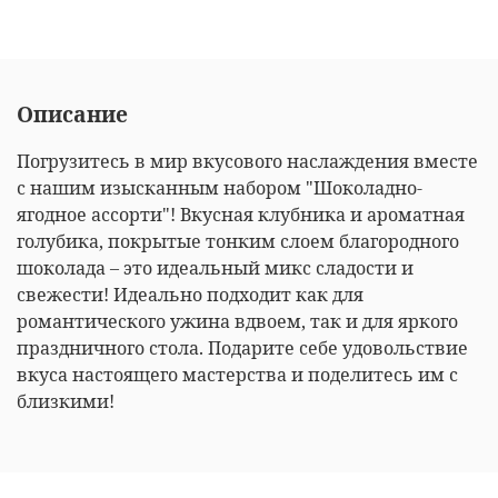
Описание
Погрузитесь в мир вкусового наслаждения вместе
с нашим изысканным набором "Шоколадно-
ягодное ассорти"! Вкусная клубника и ароматная
голубика, покрытые тонким слоем благородного
шоколада – это идеальный микс сладости и
свежести! Идеально подходит как для
романтического ужина вдвоем, так и для яркого
праздничного стола. Подарите себе удовольствие
вкуса настоящего мастерства и поделитесь им с
близкими!