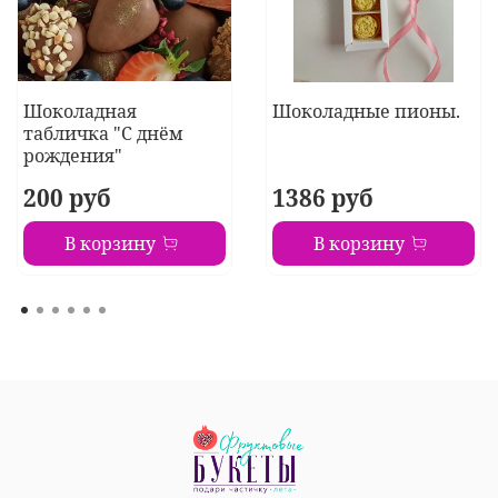
Шоколадная
Шоколадные пионы.
табличка "С днём
рождения"
200 руб
1386 руб
В корзину
В корзину