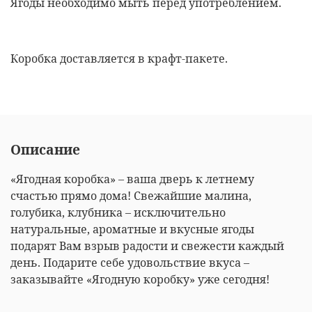
Ягоды необходимо мыть перед употреблением.
Коробка доставляется в крафт-пакете.
Описание
«Ягодная коробка» – ваша дверь к летнему
счастью прямо дома! Свежайшие малина,
голубика, клубника – исключительно
натуральные, ароматные и вкусные ягоды
подарят Вам взрыв радости и свежести каждый
день. Подарите себе удовольствие вкуса –
заказывайте «Ягодную коробку» уже сегодня!