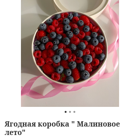
Ягодная коробка " Малиновое
лето"