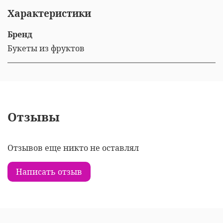
Характеристики
Бренд
Букеты из фруктов
Отзывы
Отзывов еще никто не оставлял
Написать отзыв