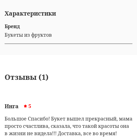
Характеристики
Бренд
Букеты из фруктов
Отзывы (1)
Инга
5
Большое Спасибо! Букет вышел прекрасный, мама
просто счастлива, сказала, что такой красоты она
в жизни не видела!!! Доставка, все во время!