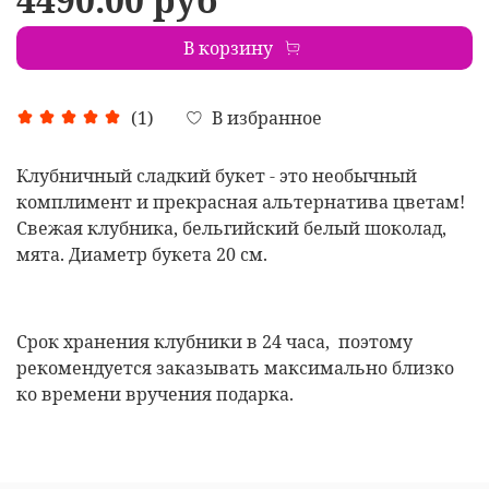
В корзину
В избранное
(1)
Клубничный сладкий букет - это необычный
комплимент и прекрасная альтернатива цветам!
Свежая клубника, бельгийский белый шоколад,
мята. Диаметр букета 20 см.
Срок хранения клубники в 24 часа, поэтому
рекомендуется заказывать максимально близко
ко времени вручения подарка.