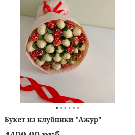
Букет из клубники "Ажур"
4490.00 руб