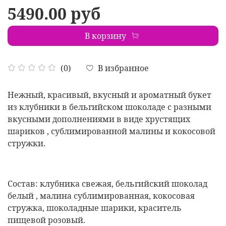
5490.00 руб
В корзину
В избранное
(0)
Нежный, красивый, вкусный и ароматный букет
из клубники в бельгийском шоколаде с разными
вкусными дополнениями в виде хрустящих
шариков , сублимированной малины и кокосовой
стружки.
Состав: клубника свежая, бельгийский шоколад
белый , малина сублимированная, кокосовая
стружка, шоколадные шарики, краситель
пищевой розовый.