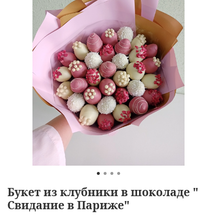
Букет из клубники в шоколаде "
Свидание в Париже"