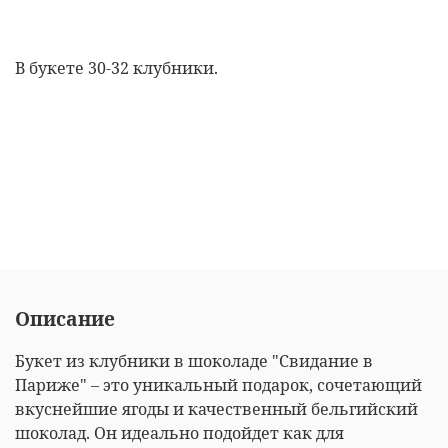
В букете 30-32 клубники.
Описание
Букет из клубники в шоколаде "Свидание в
Париже" – это уникальный подарок, сочетающий
вкуснейшие ягоды и качественный бельгийский
шоколад. Он идеально подойдет как для