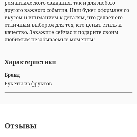
романтического свидания, так и для любого
другого важного события. Наш букет оформлен со
вкусом и вниманием к деталям, что делает его
отличным выбором для тех, кто ценит стиль и
качество. Закажите сейчас и подарите своим
любимым незабываемые моменты!
Характеристики
Бренд
Букеты из фруктов
Отзывы