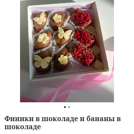
Финики в шоколаде и бананы в
шоколаде