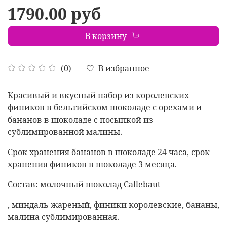
1790.00 руб
В корзину
В избранное
(0)
Красивый и вкусный набор из королевских
фиников в бельгийском шоколаде с орехами и
бананов в шоколаде с посыпкой из
сублимированной малины.
Срок хранения бананов в шоколаде 24 часа, срок
хранения фиников в шоколаде 3 месяца.
Состав: молочный шоколад Callebaut
, миндаль жареный, финики королевские, бананы,
малина сублимированная.