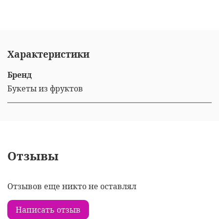
Характеристики
Бренд
Букеты из фруктов
Отзывы
Отзывов еще никто не оставлял
Написать отзыв