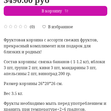
В корзину
В избранное
(0)
Фруктовая корзина с ассорти свежих фруктов,
прекрасный комплимент или подарок для
близких и родных!
Состав корзины: связка бананов ( 1-1.2 кг), яблоки
3 шт, груши 2 шт, киви 3 шт, мандарины 3 шт,
апельсины 2 шт, виноград 200 гр.
Размер корзины 26*20*26 см.
Вес 3.5 кг.
Фрукты необходимо мыть перед употреблением и
хранить при температуре+2+6 градусов.