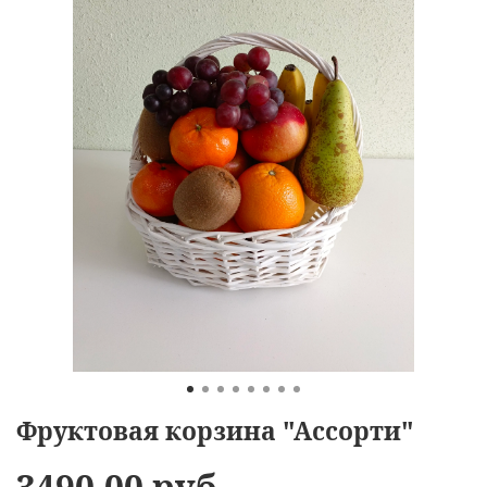
Фруктовая корзина "Ассорти"
3490.00 руб