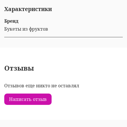
Характеристики
Бренд
Букеты из фруктов
Отзывы
Отзывов еще никто не оставлял
Написать отзыв