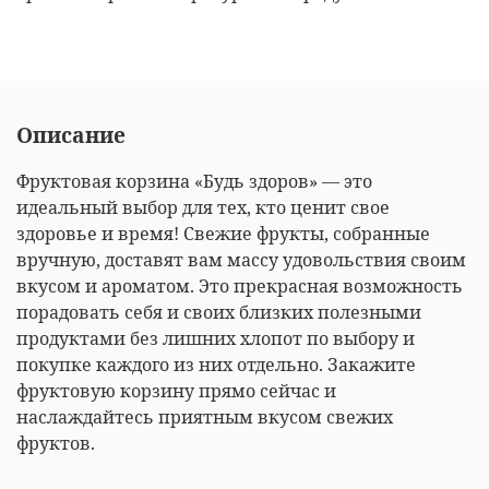
Описание
Фруктовая корзина «Будь здоров» — это
идеальный выбор для тех, кто ценит свое
здоровье и время! Свежие фрукты, собранные
вручную, доставят вам массу удовольствия своим
вкусом и ароматом. Это прекрасная возможность
порадовать себя и своих близких полезными
продуктами без лишних хлопот по выбору и
покупке каждого из них отдельно. Закажите
фруктовую корзину прямо сейчас и
наслаждайтесь приятным вкусом свежих
фруктов.