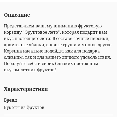
Описание
Представляем вашему вниманию фруктовую
корзину "Фруктовое лето", которая подарит вам
вкус настоящего лета! В составе сочные персики,
ароматные яблоки, спелые груши и многое другое.
Корзина идеально подойдет как для подарка
близким, так и для вашего личного удовольствия.
Побалуйте себя и своих близких настоящим
вкусом летних фруктов!
Характеристики
Бренд
Букеты из фруктов