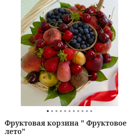
Фруктовая корзина " Фруктовое
лето"