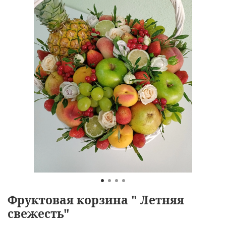
Фруктовая корзина " Летняя
свежесть"