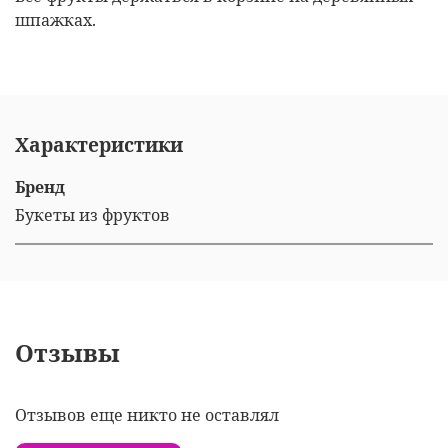
шпажках.
Характеристики
Бренд
Букеты из фруктов
Отзывы
Отзывов еще никто не оставлял