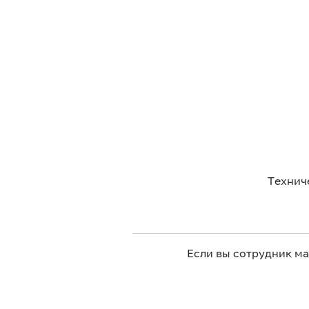
Технич
Если вы сотрудник м