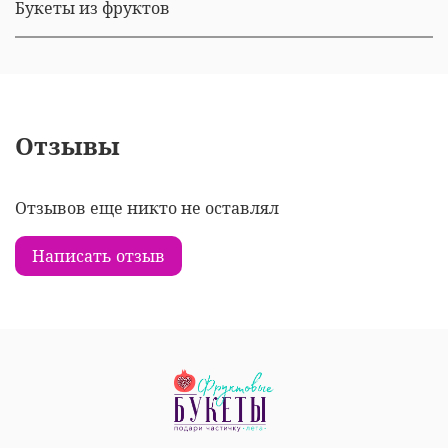
Букеты из фруктов
Отзывы
Отзывов еще никто не оставлял
Написать отзыв