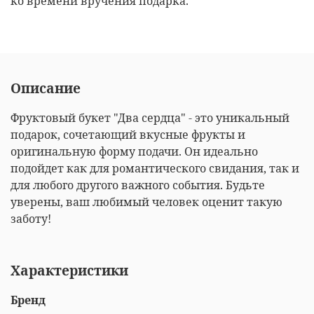
ко времени вручения подарка.
Описание
Фруктовый букет "Два сердца" - это уникальный
подарок, сочетающий вкусные фрукты и
оригинальную форму подачи. Он идеально
подойдет как для романтического свидания, так и
для любого другого важного события. Будьте
уверены, ваш любимый человек оценит такую
заботу!
Характеристики
Бренд