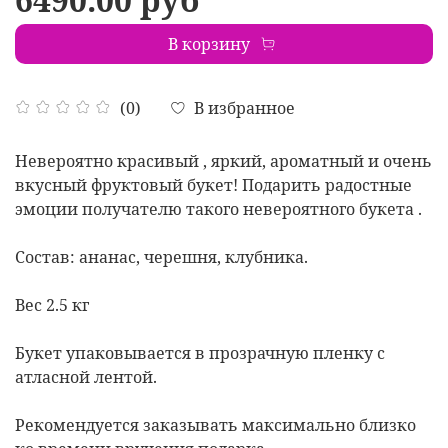
В корзину
В избранное
(0)
Невероятно красивый , яркий, ароматный и очень
вкусный фруктовый букет! Подарить радостные
эмоции получателю такого невероятного букета .
Состав: ананас, черешня, клубника.
Вес 2.5 кг
Букет упаковывается в прозрачную пленку с
атласной лентой.
Рекомендуется заказывать максимально близко