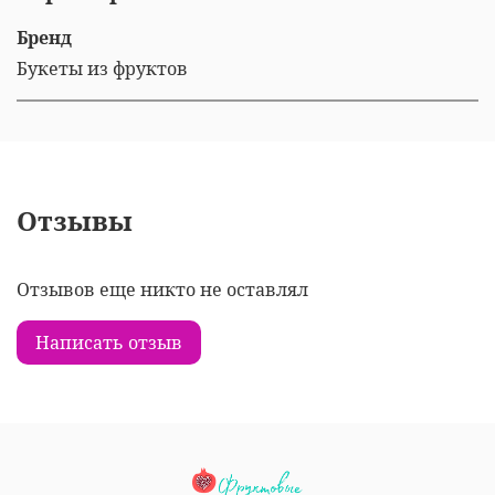
Бренд
Букеты из фруктов
Отзывы
Отзывов еще никто не оставлял
Написать отзыв