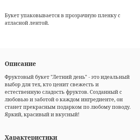
Букет упаковывается в прозрачную пленку с
атласной лентой.
Описание
Фруктовый букет "Летний день" - это идеальный
выбор для тех, кто ценит свежесть и
естественную сладость фруктов. Созданный с
любовью и заботой о каждом ингредиенте, он
станет прекрасным подарком по любому поводу.
Яркий, красивый и вкусный!
Характеристики