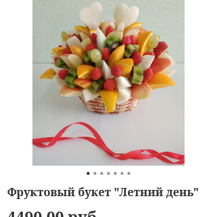
Фруктовый букет "Летний день"
4490.00 руб