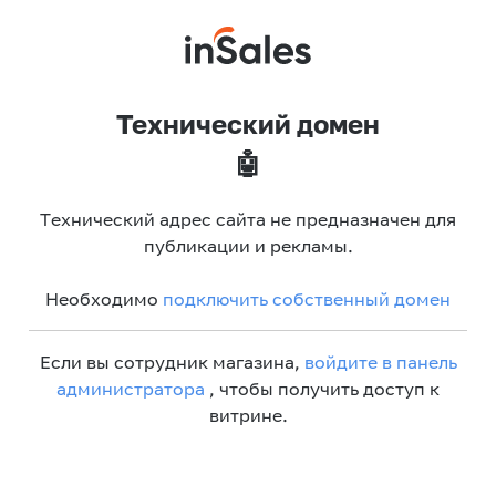
Технический домен
🤖
Технический адрес сайта не предназначен для
публикации и рекламы.
Необходимо
подключить собственный домен
Если вы сотрудник магазина,
войдите в панель
администратора
, чтобы получить доступ к
витрине.