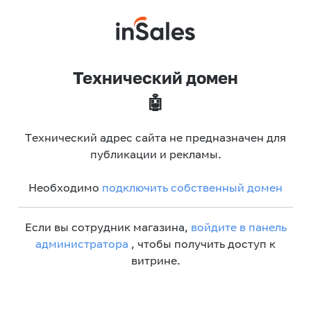
Технический домен
🤖
Технический адрес сайта не предназначен для
публикации и рекламы.
Необходимо
подключить собственный домен
Если вы сотрудник магазина,
войдите в панель
администратора
, чтобы получить доступ к
витрине.