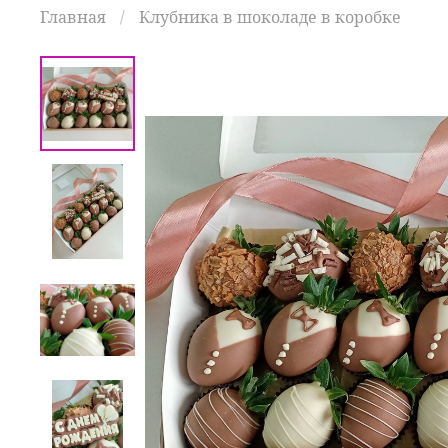
Главная
Клубника в шоколаде в коробке