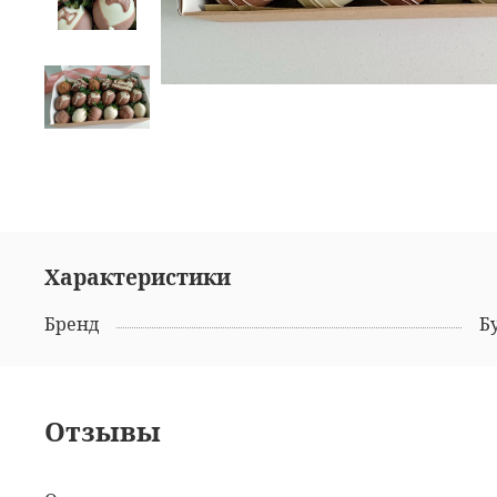
Характеристики
Бренд
Б
Отзывы