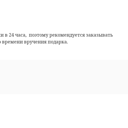
и в 24 часа, поэтому рекомендуется заказывать
 времени вручения подарка.