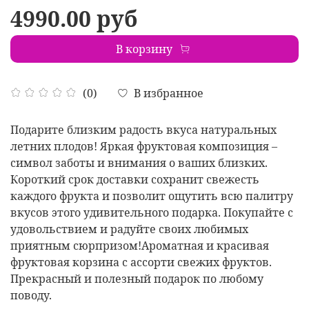
4990.00 руб
В корзину
В избранное
(0)
Подарите близким радость вкуса натуральных
летних плодов! Яркая фруктовая композиция –
символ заботы и внимания о ваших близких.
Короткий срок доставки сохранит свежесть
каждого фрукта и позволит ощутить всю палитру
вкусов этого удивительного подарка. Покупайте с
удовольствием и радуйте своих любимых
приятным сюрпризом!Ароматная и красивая
фруктовая корзина с ассорти свежих фруктов.
Прекрасный и полезный подарок по любому
поводу.