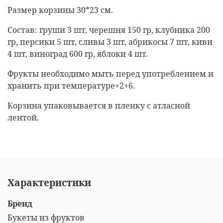
Размер корзины 30*23 см.
Состав: груши 3 шт, черешня 150 гр, клубника 200
гр, персики 5 шт, сливы 3 шт, абрикосы 7 шт, киви
4 шт, виноград 600 гр, яблоки 4 шт.
Фрукты необходимо мыть перед употреблением и
хранить при температуре+2+6.
Корзина упаковывается в пленку с атласной
лентой.
Характеристики
Бренд
Букеты из фруктов