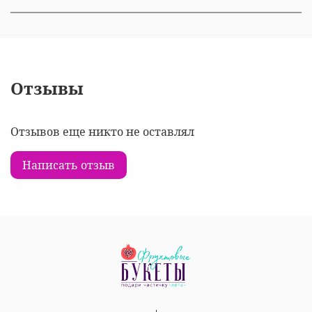
Отзывы
Отзывов еще никто не оставлял
Написать отзыв