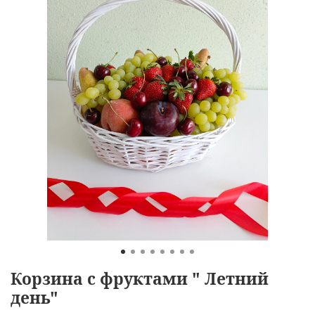
Корзина с фруктами " Летний
день"