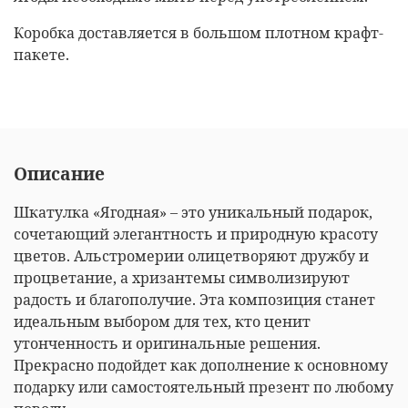
Коробка доставляется в большом плотном крафт-
пакете.
Описание
Шкатулка «Ягодная» – это уникальный подарок,
сочетающий элегантность и природную красоту
цветов. Альстромерии олицетворяют дружбу и
процветание, а хризантемы символизируют
радость и благополучие. Эта композиция станет
идеальным выбором для тех, кто ценит
утонченность и оригинальные решения.
Прекрасно подойдет как дополнение к основному
подарку или самостоятельный презент по любому