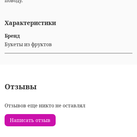
поводу.
Характеристики
Бренд
Букеты из фруктов
Отзывы
Отзывов еще никто не оставлял
Написать отзыв