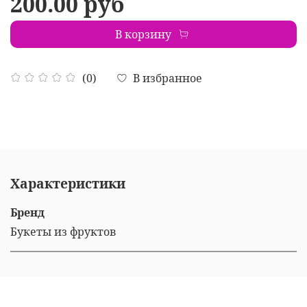
200.00 руб
В корзину
В избранное
(0)
Характеристики
Бренд
Букеты из фруктов