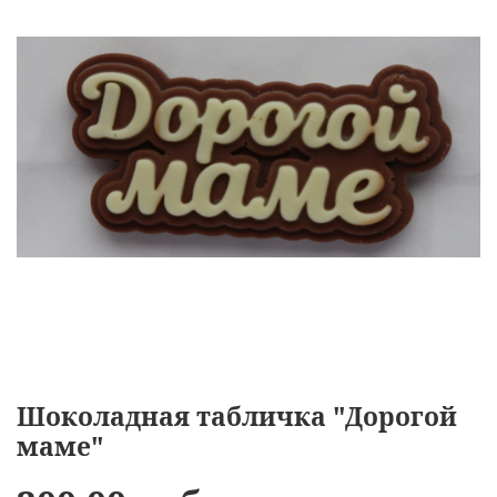
Шоколадная табличка "Дорогой
маме"