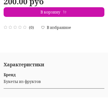
200.00 руб
В корзину
В избранное
(0)
Характеристики
Бренд
Букеты из фруктов