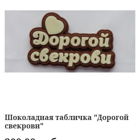
Шоколадная табличка "Дорогой
свекрови"