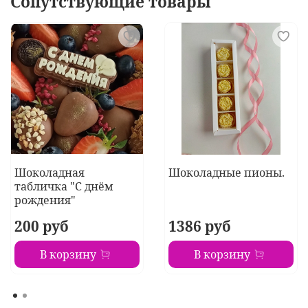
Сопутствующие товары
Шоколадная
Шоколадные пионы.
табличка "С днём
рождения"
200 руб
1386 руб
В корзину
В корзину