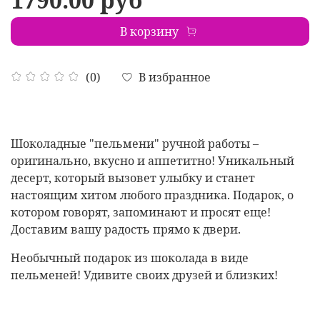
В корзину
В избранное
(0)
Шоколадные "пельмени" ручной работы –
оригинально, вкусно и аппетитно! Уникальный
десерт, который вызовет улыбку и станет
настоящим хитом любого праздника. Подарок, о
котором говорят, запоминают и просят еще!
Доставим вашу радость прямо к двери.
Необычный подарок из шоколада в виде
пельменей! Удивите своих друзей и близких!