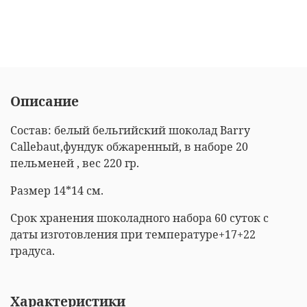
Описание
Состав: белый бельгийский шоколад Barry
Callebaut,фундук обжаренный, в наборе 20
пельменей , вес 220 гр.
Размер 14*14 см.
Срок хранения шоколадного набора 60 суток с
даты изготовления при температуре+17+22
градуса.
Характеристики