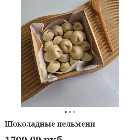
Шоколадные пельмени
1790.00 руб