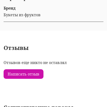
Бренд
Букеты из фруктов
Отзывы
Отзывов еще никто не оставлял
Написать отзыв