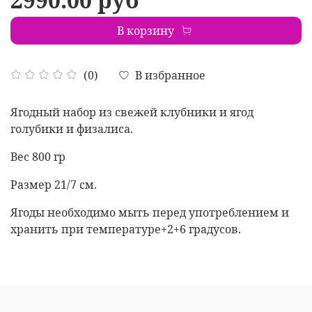
В корзину
В избранное
(0)
Ягодный набор из свежей клубники и ягод
голубики и физалиса.
Вес 800 гр
Размер 21/7 см.
Ягоды необходимо мыть перед употреблением и
хранить при температуре+2+6 градусов.