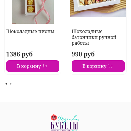
Шоколадные пионы.
Шоколадные
батончики ручной
работы
1386 руб
990 руб
В корзину
В корзину