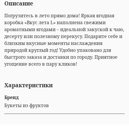
Описание
Погрузитесь в лето прямо дома! Яркая ягодная
коробка «Вкус лета L» наполнена свежими
ароматными ягодами – идеальной закуской к чаю,
десерту или полезному перекусу. Подарите себе и
близким вкусные моменты наслаждения
природой круглый год! Удобно упаковано для
быстрого заказа и доставки по городу. Приятное
угощение всего в пару кликов!
Характеристики
Бренд
Букеты из фруктов