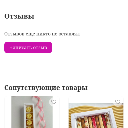
Отзывы
Отзывов еще никто не оставлял
Написать отзыв
Сопутствующие товары