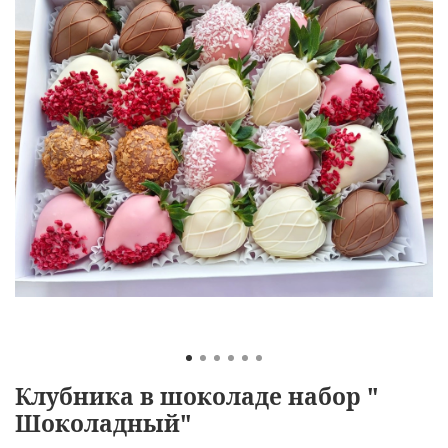
Клубника в шоколаде набор "
Шоколадный"