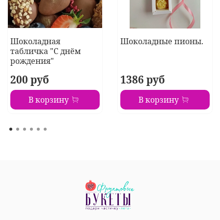
Шоколадная
Шоколадные пионы.
табличка "С днём
рождения"
200 руб
1386 руб
В корзину
В корзину