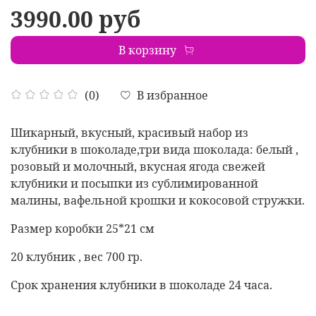
3990.00 руб
В корзину
В избранное
(0)
Шикарный, вкусный, красивый набор из
клубники в шоколаде,три вида шоколада: белый ,
розовый и молочный, вкусная ягода свежей
клубники и посыпки из сублимированной
малины, вафельной крошки и кокосовой стружки.
Размер коробки 25*21 см
20 клубник , вес 700 гр.
Срок хранения клубники в шоколаде 24 часа.