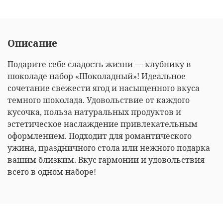
Описание
Подарите себе сладость жизни — клубнику в
шоколаде набор «Шоколадный»! Идеальное
сочетание свежести ягод и насыщенного вкуса
темного шоколада. Удовольствие от каждого
кусочка, польза натуральных продуктов и
эстетическое наслаждение привлекательным
оформлением. Подходит для романтического
ужина, праздничного стола или нежного подарка
вашим близким. Вкус гармонии и удовольствия
всего в одном наборе!