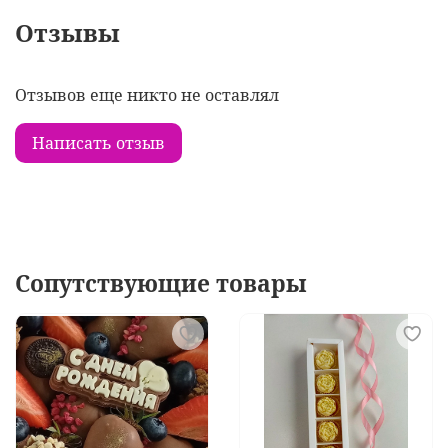
Отзывы
Отзывов еще никто не оставлял
Написать отзыв
Сопутствующие товары