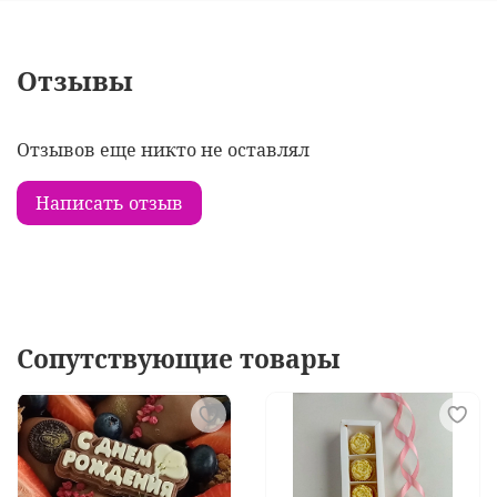
Отзывы
Отзывов еще никто не оставлял
Написать отзыв
Сопутствующие товары