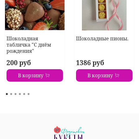
Шоколадная
Шоколадные пионы.
табличка "С днём
рождения"
200 руб
1386 руб
В корзину
В корзину