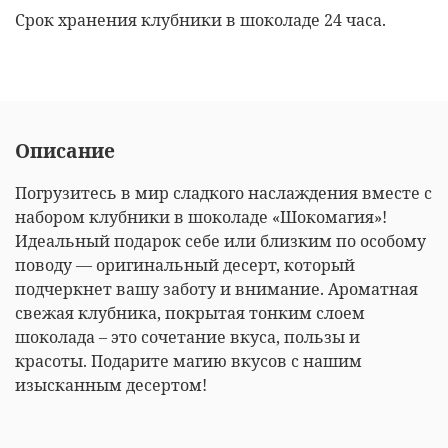
Срок хранения клубники в шоколаде 24 часа.
Описание
Погрузитесь в мир сладкого наслаждения вместе с
набором клубники в шоколаде «Шокомагия»!
Идеальный подарок себе или близким по особому
поводу — оригинальный десерт, который
подчеркнет вашу заботу и внимание. Ароматная
свежая клубника, покрытая тонким слоем
шоколада – это сочетание вкуса, пользы и
красоты. Подарите магию вкусов с нашим
изысканным десертом!