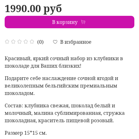
1990.00 руб
В корзину
В избранное
(0)
Красивый, яркий сочный набор из клубники в
шоколаде для Ваших близких!
Подарите себе наслаждение сочной ягодой и
великолепным бельгийским премиальным
шоколадом.
Состав: клубника свежая, шоколад белый и
молочный, малина сублимированная, стружка
шоколадная, краситель пищевой розовый.
Размер 15*15 см.